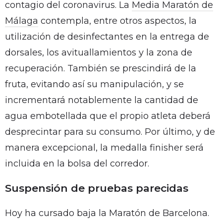
contagio del coronavirus. La
Media Maratón de
Málaga
contempla, entre otros aspectos, la
utilización de desinfectantes en la entrega de
dorsales, los avituallamientos y la zona de
recuperación. También se prescindirá de la
fruta, evitando así su manipulación, y se
incrementará notablemente la cantidad de
agua embotellada que el propio atleta deberá
desprecintar para su consumo. Por último, y de
manera excepcional, la medalla finisher será
incluida en la bolsa del corredor.
Suspensión de pruebas parecidas
Hoy ha cursado baja la Maratón de Barcelona.