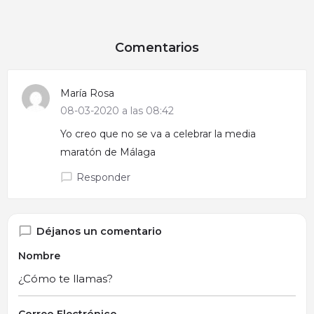
Comentarios
María Rosa
08-03-2020 a las 08:42
Yo creo que no se va a celebrar la media
maratón de Málaga
Responder
Déjanos un comentario
Nombre