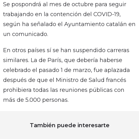
Se pospondrá al mes de octubre para seguir
trabajando en la contención del COVID-19,
según ha señalado el Ayuntamiento catalán en
un comunicado.
En otros países sí se han suspendido carreras
similares. La de París, que debería haberse
celebrado el pasado 1 de marzo, fue aplazada
después de que el Ministro de Salud francés
prohibiera todas las reuniones públicas con
más de 5.000 personas.
También puede interesarte