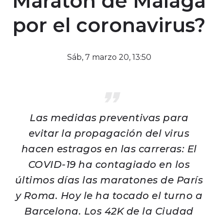
Maratón de Málaga
por el coronavirus?
Sáb, 7 marzo 20, 13:50
Las medidas preventivas para
evitar la propagación del virus
hacen estragos en las carreras: El
COVID-19 ha contagiado en los
últimos días las maratones de París
y Roma. Hoy le ha tocado el turno a
Barcelona. Los 42K de la Ciudad