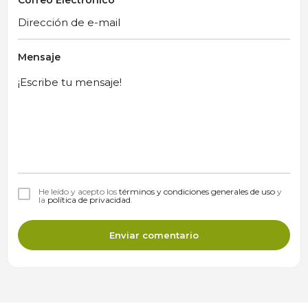
Correo Electrónico
Mensaje
He leído y acepto los
términos y condiciones generales de uso
y
la
política de privacidad
.
Enviar comentario