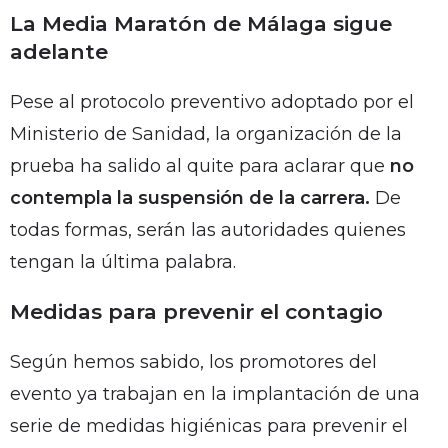
La Media Maratón de Málaga sigue
adelante
Pese al protocolo preventivo adoptado por el
Ministerio de Sanidad, la organización de la
prueba ha salido al quite para aclarar que
no
contempla la suspensión de la carrera.
De
todas formas, serán las autoridades quienes
tengan la última palabra.
Medidas para prevenir el contagio
Según hemos sabido, los promotores del
evento ya trabajan en la implantación de una
serie de medidas higiénicas para prevenir el