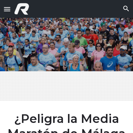
¿Peligra la Media