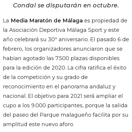
Condal se disputarán en octubre.
La
Media Maratón de Málaga
es propiedad de
la Asociación Deportiva Málaga Sport y este
año celebrará su 30º aniversario. El pasado 6 de
febrero, los organizadores anunciaron que se
habían agotado las 7.500 plazas disponibles
para la edición de 2020. La cifra ratifica el éxito
de la competición y su grado de
reconocimiento en el panorama andaluz y
nacional. El objetivo para 2021 será ampliar el
cupo a los 9.000 participantes, porque la salida
del paseo del Parque malagueño facilita por su
amplitud este nuevo aforo.