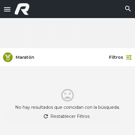
Maratón
Filtros
No hay resultados que coincidan con la búsqueda.
Restablecer Filtros