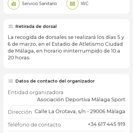
Servicio Sanitario
WC
Retirada de dorsal
La recogida de dorsales se realizará los días 5 y
6 de marzo, en el Estadio de Atletismo Ciudad
de Málaga, en horario ininterrumpido de 10 a
20 horas.
Datos de contacto del organizador
Entidad organizadora
Asociación Deportiva Málaga Sport
Calle La Orotava, s/n - 29006 Málaga
Dirección
+34 617 445 919
Teléfono de contacto