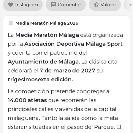
Instagram
Comentar
Valorar
Media Maratón Málaga 2026
La
Media Maratón Málaga
está organizada
por la
Asociación Deportiva Málaga Sport
y cuenta con el patrocinio del
Ayuntamiento de Málaga.
La clásica cita
celebrará el
7 de marzo de 2027
su
trigesimosexta edición.
La competición pretende congregar a
14.000 atletas
que recorrerán las
principales calles y avenidas de la capital
malagueña. Tanto la salida como la meta
estarán situadas en el paseo del Parque. El