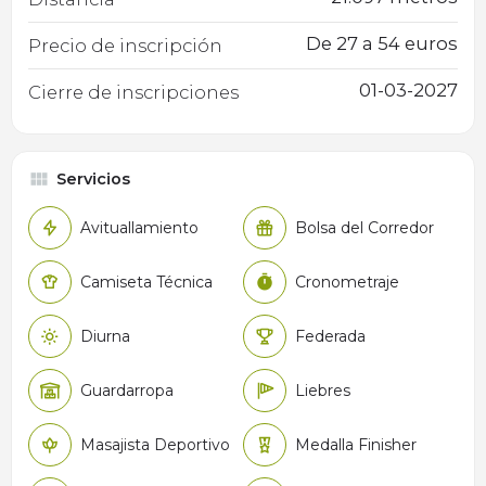
De 27 a 54 euros
Precio de inscripción
01-03-2027
Cierre de inscripciones
Servicios
Avituallamiento
Bolsa del Corredor
Camiseta Técnica
Cronometraje
Diurna
Federada
Guardarropa
Liebres
Masajista Deportivo
Medalla Finisher