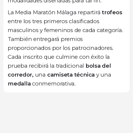
modalidades diseñadas para tal fin.
La Media Maratón Málaga repartirá
trofeos
entre los tres primeros clasificados
masculinos y femeninos de cada categoría.
También entregará premios
proporcionados por los patrocinadores.
Cada inscrito que culmine con éxito la
prueba recibirá la tradicional
bolsa del
corredor,
una
camiseta técnica
y una
medalla
conmemorativa.