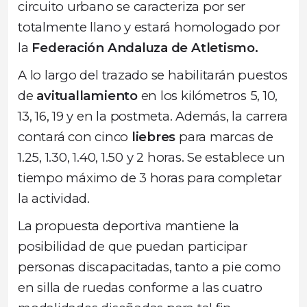
circuito urbano se caracteriza por ser
totalmente llano y estará homologado por
la
Federación Andaluza de Atletismo.
A lo largo del trazado se habilitarán puestos
de
avituallamiento
en los kilómetros 5, 10,
13, 16, 19 y en la postmeta. Además, la carrera
contará con cinco
liebres
para marcas de
1.25, 1.30, 1.40, 1.50 y 2 horas. Se establece un
tiempo máximo de 3 horas para completar
la actividad.
La propuesta deportiva mantiene la
posibilidad de que puedan participar
personas discapacitadas, tanto a pie como
en silla de ruedas conforme a las cuatro