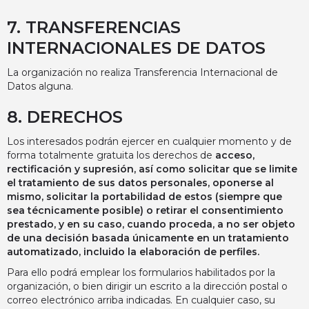
7. TRANSFERENCIAS
INTERNACIONALES DE DATOS
La organización no realiza Transferencia Internacional de
Datos alguna.
8. DERECHOS
Los interesados podrán ejercer en cualquier momento y de
forma totalmente gratuita los derechos de
acceso,
rectificación y supresión, así como solicitar que se limite
el tratamiento de sus datos personales, oponerse al
mismo, solicitar la portabilidad de estos (siempre que
sea técnicamente posible) o retirar el consentimiento
prestado, y en su caso, cuando proceda, a no ser objeto
de una decisión basada únicamente en un tratamiento
automatizado, incluido la elaboración de perfiles.
Para ello podrá emplear los formularios habilitados por la
organización, o bien dirigir un escrito a la dirección postal o
correo electrónico arriba indicadas. En cualquier caso, su