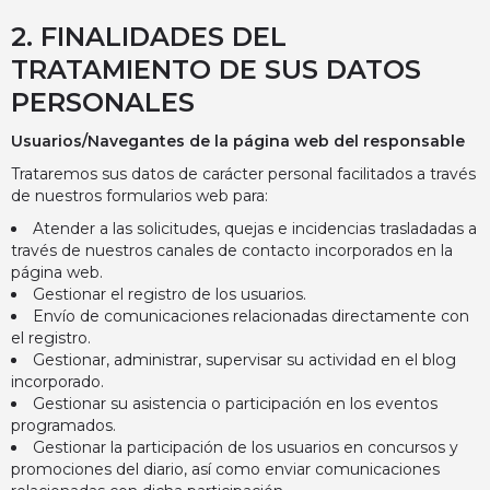
2. FINALIDADES DEL
TRATAMIENTO DE SUS DATOS
PERSONALES
Usuarios/Navegantes de la página web del responsable
Trataremos sus datos de carácter personal facilitados a través
de nuestros formularios web para:
Atender a las solicitudes, quejas e incidencias trasladadas a
través de nuestros canales de contacto incorporados en la
página web.
Gestionar el registro de los usuarios.
Envío de comunicaciones relacionadas directamente con
el registro.
Gestionar, administrar, supervisar su actividad en el blog
incorporado.
Gestionar su asistencia o participación en los eventos
programados.
Gestionar la participación de los usuarios en concursos y
promociones del diario, así como enviar comunicaciones