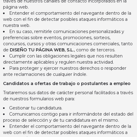
través de nuestros canales de contacto incorporados en la
página web.
Entender el comportamiento del navegante dentro de la
web con el fin de detectar posibles ataques informáticos a
nuestra web.
En su caso, remitirle comunicaciones personalizadas y
preferencias sobre eventos, promociones, sorteos,
concursos, cursos y otras comunicaciones comerciales, tanto
de
DISEÑO TU PÁGINA WEB, S.L
.
, como de terceros.
Cumplir con las obligaciones legales que nos resulten
directamente aplicables y regulen nuestra actividad.
Para proteger y ejercer nuestros derechos o responder
ante reclamaciones de cualquier índole.
Candidatos a ofertas de trabajo o postulantes a empleo
Trataremos sus datos de carácter personal facilitados a través
de nuestros formularios web para:
Gestionar tu candidatura.
Comunicarnos contigo para ir informándote del estado del
proceso de selección y de tu candidatura en el mismo.
Entender el comportamiento del navegante dentro de la
web con el fin de detectar posibles ataques informáticos a