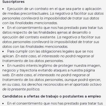
Suscriptores
Ejecución de un contrato en el que sea parte o aplicación
de medias precontractuales.
La negativa a facilitar sus datos
personales conllevará la imposibilidad de tratar sus datos
con las finalidades mencionadas.
En el consentimiento que nos has prestado para tratar tus
datos respecto de las finalidades ajenas al desarrollo o
ejecución del contrato existente.
La negativa a facilitar sus
datos personales conllevará la imposibilidad de tratar sus
datos con las finalidades mencionadas.
Para cumplir con las obligaciones legales que se nos
aplican.
En este caso, el interesado no podrá negarse al
tratamiento de los datos personales.
En nuestro interés legítimo de proteger nuestra imagen,
negocio y trayectoria evitando ataques a nuestra página
web.
En este caso, el interesado no podrá negarse al
tratamiento de los datos personales, aunque podrá ejercer,
en su caso, los derechos reconocidos en el apartado octavo
de la presente política.
Candidatos a ofertas de trabajo o postulantes a empleo
En el consentimiento que nos has prestado para tratar tus