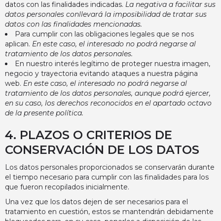
datos con las finalidades indicadas.
La negativa a facilitar sus
datos personales conllevará la imposibilidad de tratar sus
datos con las finalidades mencionadas.
Para cumplir con las obligaciones legales que se nos
aplican.
En este caso, el interesado no podrá negarse al
tratamiento de los datos personales.
En nuestro interés legítimo de proteger nuestra imagen,
negocio y trayectoria evitando ataques a nuestra página
web.
En este caso, el interesado no podrá negarse al
tratamiento de los datos personales, aunque podrá ejercer,
en su caso, los derechos reconocidos en el apartado octavo
de la presente política.
4. PLAZOS O CRITERIOS DE
CONSERVACIÓN DE LOS DATOS
Los datos personales proporcionados se conservarán durante
el tiempo necesario para cumplir con las finalidades para los
que fueron recopilados inicialmente.
Una vez que los datos dejen de ser necesarios para el
tratamiento en cuestión, estos se mantendrán debidamente