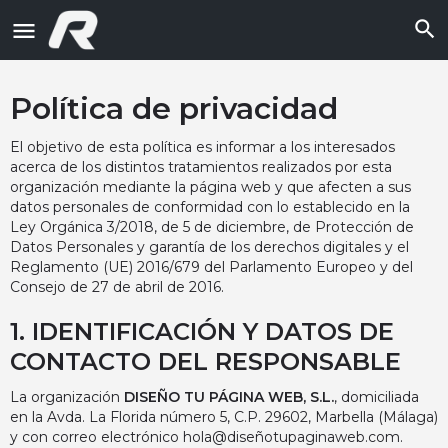
Política de privacidad
El objetivo de esta política es informar a los interesados
acerca de los distintos tratamientos realizados por esta
organización mediante la página web y que afecten a sus
datos personales de conformidad con lo establecido en la
Ley Orgánica 3/2018, de 5 de diciembre, de Protección de
Datos Personales y garantía de los derechos digitales y el
Reglamento (UE) 2016/679 del Parlamento Europeo y del
Consejo de 27 de abril de 2016.
1. IDENTIFICACIÓN Y DATOS DE
CONTACTO DEL RESPONSABLE
La organización
DISEÑO TU PÁGINA WEB, S.L
.
, domiciliada
en la Avda. La Florida número 5, C.P. 29602, Marbella (Málaga)
y con correo electrónico hola@diseñotupaginaweb.com.