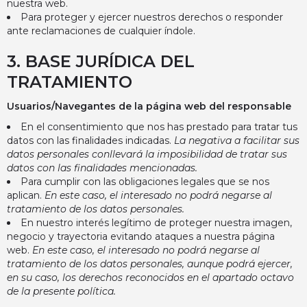
nuestra web.
Para proteger y ejercer nuestros derechos o responder
ante reclamaciones de cualquier índole.
3. BASE JURÍDICA DEL
TRATAMIENTO
Usuarios/Navegantes de la página web del responsable
En el consentimiento que nos has prestado para tratar tus
datos con las finalidades indicadas.
La negativa a facilitar sus
datos personales conllevará la imposibilidad de tratar sus
datos con las finalidades mencionadas.
Para cumplir con las obligaciones legales que se nos
aplican.
En este caso, el interesado no podrá negarse al
tratamiento de los datos personales.
En nuestro interés legítimo de proteger nuestra imagen,
negocio y trayectoria evitando ataques a nuestra página
web.
En este caso, el interesado no podrá negarse al
tratamiento de los datos personales, aunque podrá ejercer,
en su caso, los derechos reconocidos en el apartado octavo
de la presente política.