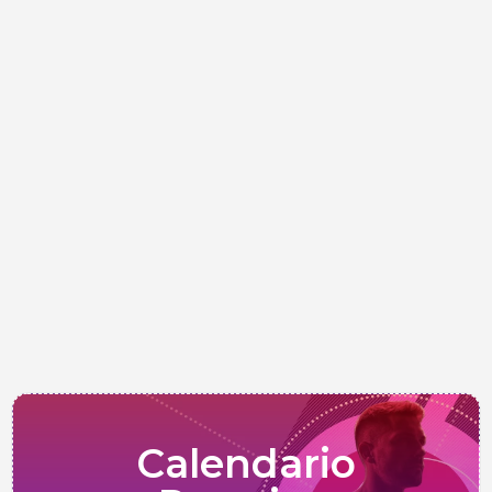
Calendario