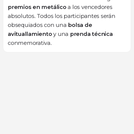
premios en metálico
a los vencedores
absolutos. Todos los participantes serán
obsequiados con una
bolsa de
avituallamiento
y una
prenda técnica
conmemorativa.