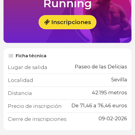
Running
Inscripciones
Ficha técnica
Paseo de las Delicias
Lugar de salida
Sevilla
Localidad
42.195 metros
Distancia
De 71,46 a 76,46 euros
Precio de inscripción
09-02-2026
Cierre de inscripciones