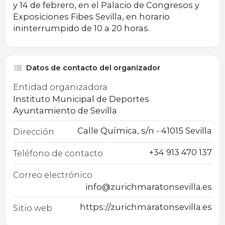
y 14 de febrero, en el Palacio de Congresos y
Exposiciones Fibes Sevilla, en horario
ininterrumpido de 10 a 20 horas.
Datos de contacto del organizador
Entidad organizadora
Instituto Municipal de Deportes
Ayuntamiento de Sevilla
Calle Química, s/n - 41015 Sevilla
Dirección
+34 913 470 137
Teléfono de contacto
Correo electrónico
info@zurichmaratonsevilla.es
https://zurichmaratonsevilla.es
Sitio web