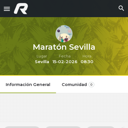
Maratón Sevilla
Lugar
Fecha
Hora
Sevilla
15-02-2026
08:30
Información General
Comunidad
0