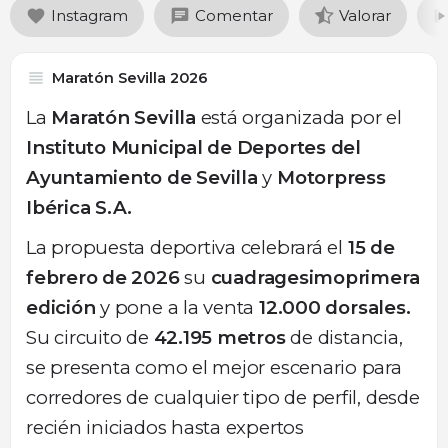
Instagram
Comentar
Valorar
Maratón Sevilla 2026
La
Maratón Sevilla
está organizada por el
Instituto Municipal de Deportes del
Ayuntamiento de Sevilla
y
Motorpress
Ibérica S.A.
La propuesta deportiva celebrará el
15 de
febrero de 2026
su
cuadragesimoprimera
edición
y pone a la venta
12.000 dorsales.
Su circuito de
42.195 metros
de distancia,
se presenta como el mejor escenario para
corredores de cualquier tipo de perfil, desde
recién iniciados hasta expertos