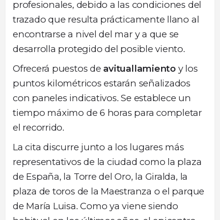
profesionales, debido a las condiciones del
trazado que resulta prácticamente llano al
encontrarse a nivel del mar y a que se
desarrolla protegido del posible viento.
Ofrecerá puestos de
avituallamiento
y los
puntos kilométricos estarán señalizados
con paneles indicativos. Se establece un
tiempo máximo de 6 horas para completar
el recorrido.
La cita discurre junto a los lugares más
representativos de la ciudad como la plaza
de España, la Torre del Oro, la Giralda, la
plaza de toros de la Maestranza o el parque
de María Luisa. Como ya viene siendo