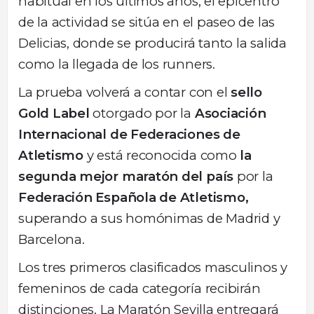
habitual en los últimos años, el epicentro
de la actividad se sitúa en el paseo de las
Delicias, donde se producirá tanto la salida
como la llegada de los runners.
La prueba volverá a contar con el
sello
Gold Label
otorgado por la
Asociación
Internacional de Federaciones de
Atletismo
y está reconocida como
la
segunda mejor maratón del país
por la
Federación Española de Atletismo,
superando a sus homónimas de Madrid y
Barcelona.
Los tres primeros clasificados masculinos y
femeninos de cada categoría recibirán
distinciones. La Maratón Sevilla entregará