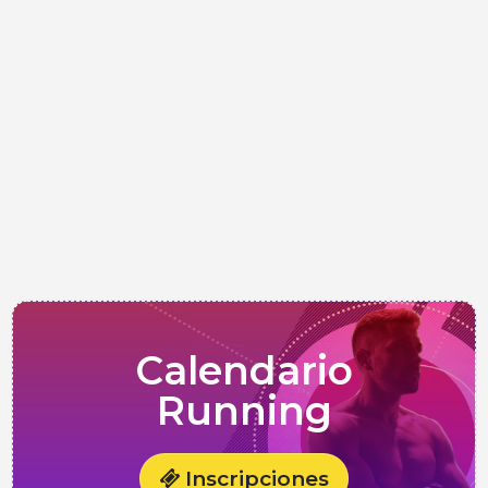
Calendario
Running
Inscripciones