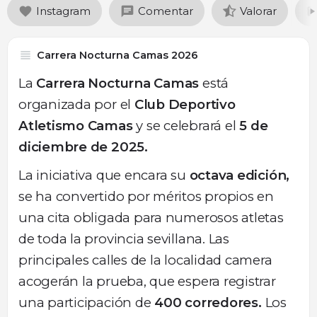
Instagram
Comentar
Valorar
Carrera Nocturna Camas 2026
La
Carrera Nocturna Camas
está
organizada por el
Club Deportivo
Atletismo Camas
y se celebrará el
5 de
diciembre de 2025.
La iniciativa que encara su
octava edición,
se ha convertido por méritos propios en
una cita obligada para numerosos atletas
de toda la provincia sevillana. Las
principales calles de la localidad camera
acogerán la prueba, que espera registrar
una participación de
400 corredores.
Los