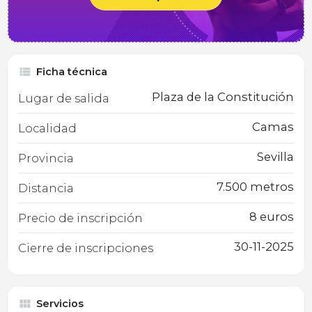
Ficha técnica
Plaza de la Constitución
Lugar de salida
Camas
Localidad
Sevilla
Provincia
7.500 metros
Distancia
8 euros
Precio de inscripción
30-11-2025
Cierre de inscripciones
Servicios