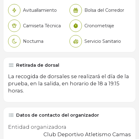
Avituallamiento
Bolsa del Corredor
Camiseta Técnica
Cronometraje
Nocturna
Servicio Sanitario
Retirada de dorsal
La recogida de dorsales se realizará el día de la
prueba, en la salida, en horario de 18 a 19:15
horas.
Datos de contacto del organizador
Entidad organizadora
Club Deportivo Atletismo Camas