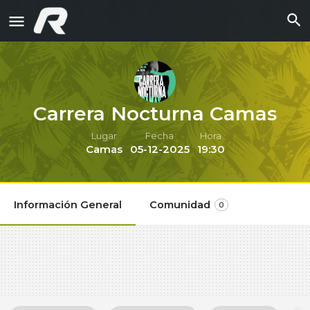
Carrera Nocturna Camas
Lugar
Fecha
Hora
Camas
05-12-2025
19:30
Información General
Comunidad
0