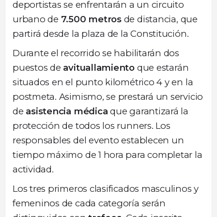
deportistas se enfrentarán a un circuito
urbano de
7.500 metros
de distancia, que
partirá desde la plaza de la Constitución.
Durante el recorrido se habilitarán dos
puestos de
avituallamiento
que estarán
situados en el punto kilométrico 4 y en la
postmeta. Asimismo, se prestará un servicio
de
asistencia médica
que garantizará la
protección de todos los runners. Los
responsables del evento establecen un
tiempo máximo de 1 hora para completar la
actividad.
Los tres primeros clasificados masculinos y
femeninos de cada categoría serán