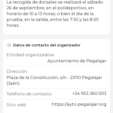
La recogida de dorsales se realizará el sábado
26 de septiembre, en el polideportivo, en
horario de 10 a 13 horas; o bien el día de la
prueba, en la salida, entre las 7:30 y las 8:30
horas.
Datos de contacto del organizador
Entidad organizadora
Ayuntamiento de Pegalajar
Dirección
Plaza de la Constitución, s/n - 23110 Pegalajar
(Jaén)
+34 953 360 003
Teléfono de contacto
https://ayto-pegalajar.org
Sitio web