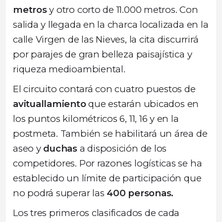
metros
y otro corto de 11.000 metros. Con
salida y llegada en la charca localizada en la
calle Virgen de las Nieves, la cita discurrirá
por parajes de gran belleza paisajística y
riqueza medioambiental.
El circuito contará con cuatro puestos de
avituallamiento
que estarán ubicados en
los puntos kilométricos 6, 11, 16 y en la
postmeta. También se habilitará un área de
aseo y
duchas
a disposición de los
competidores. Por razones logísticas se ha
establecido un límite de participación que
no podrá superar las
400 personas.
Los tres primeros clasificados de cada