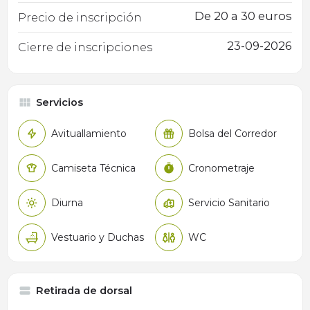
De 20 a 30 euros
Precio de inscripción
23-09-2026
Cierre de inscripciones
Servicios
Avituallamiento
Bolsa del Corredor
Camiseta Técnica
Cronometraje
Diurna
Servicio Sanitario
Vestuario y Duchas
WC
Retirada de dorsal