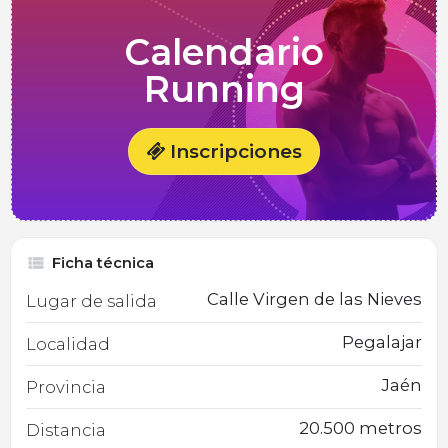
Calendario
Running
Inscripciones
Ficha técnica
Calle Virgen de las Nieves
Lugar de salida
Pegalajar
Localidad
Jaén
Provincia
20.500 metros
Distancia