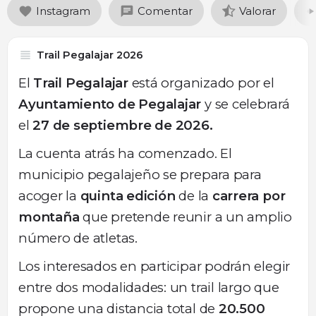
Instagram
Comentar
Valorar
Trail Pegalajar 2026
El
Trail Pegalajar
está organizado por el
Ayuntamiento de Pegalajar
y se celebrará
el
27 de septiembre de 2026.
La cuenta atrás ha comenzado. El
municipio pegalajeño se prepara para
acoger la
quinta edición
de la
carrera por
montaña
que pretende reunir a un amplio
número de atletas.
Los interesados en participar podrán elegir
entre dos modalidades: un trail largo que
propone una distancia total de
20.500