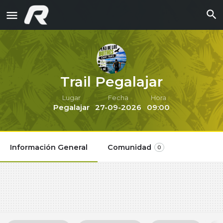
Trail Pegalajar
Lugar
Fecha
Hora
Pegalajar
27-09-2026
09:00
Información General
Comunidad
0