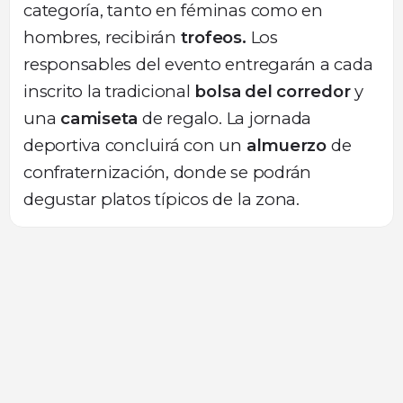
categoría, tanto en féminas como en
hombres, recibirán
trofeos.
Los
responsables del evento entregarán a cada
inscrito la tradicional
bolsa del corredor
y
una
camiseta
de regalo. La jornada
deportiva concluirá con un
almuerzo
de
confraternización, donde se podrán
degustar platos típicos de la zona.