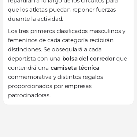
repartirán a lo largo de los circuitos para
que los atletas puedan reponer fuerzas
durante la actividad.
Los tres primeros clasificados masculinos y
femeninos de cada categoría recibirán
distinciones. Se obsequiará a cada
deportista con una
bolsa del corredor
que
contendrá una
camiseta técnica
conmemorativa y distintos regalos
proporcionados por empresas
patrocinadoras.