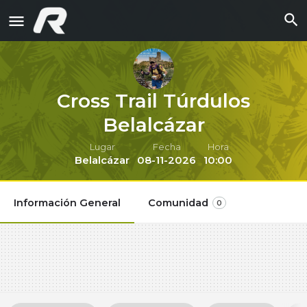
Cross Trail Túrdulos
Belalcázar
Lugar
Fecha
Hora
Belalcázar
08-11-2026
10:00
Información General
Comunidad
0