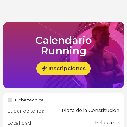
Calendario
Running
Inscripciones
Ficha técnica
Plaza de la Constitución
Lugar de salida
Belalcázar
Localidad