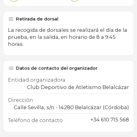
Retirada de dorsal
La recogida de dorsales se realizará el día de la
prueba, en la salida, en horario de 8 a 9:45
horas.
Datos de contacto del organizador
Entidad organizadora
Club Deportivo de Atletismo Belalcázar
Dirección
Calle Sevilla, s/n - 14280 Belalcázar (Córdoba)
+34 610 715 568
Teléfono de contacto