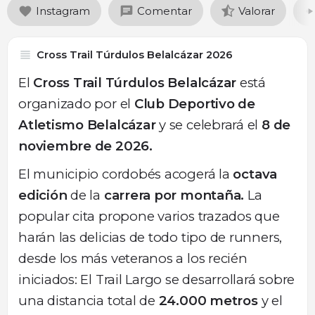
Instagram
Comentar
Valorar
Cross Trail Túrdulos Belalcázar 2026
El
Cross Trail Túrdulos Belalcázar
está
organizado por el
Club Deportivo de
Atletismo Belalcázar
y se celebrará el
8 de
noviembre de 2026.
El municipio cordobés acogerá la
octava
edición
de la
carrera por montaña.
La
popular cita propone varios trazados que
harán las delicias de todo tipo de runners,
desde los más veteranos a los recién
iniciados: El Trail Largo se desarrollará sobre
una distancia total de
24.000 metros
y el