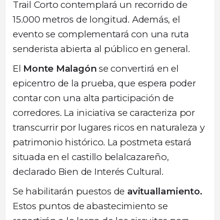
Trail Corto contemplará un recorrido de
15.000 metros de longitud. Además, el
evento se complementará con una ruta
senderista abierta al público en general.
El
Monte Malagón
se convertirá en el
epicentro de la prueba, que espera poder
contar con una alta participación de
corredores. La iniciativa se caracteriza por
transcurrir por lugares ricos en naturaleza y
patrimonio histórico. La postmeta estará
situada en el castillo belalcazareño,
declarado Bien de Interés Cultural.
Se habilitarán puestos de
avituallamiento.
Estos puntos de abastecimiento se