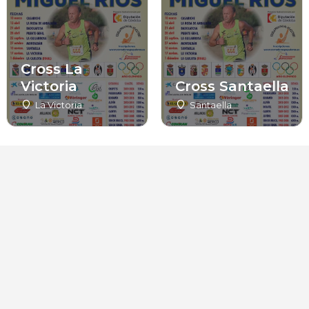
Cross La
Victoria
Cross Santaella
La Victoria
Santaella