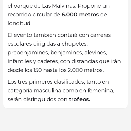
el parque de Las Malvinas. Propone un
recorrido circular de
6.000 metros
de
longitud.
El evento también contará con carreras
escolares dirigidas a chupetes,
prebenjamines, benjamines, alevines,
infantiles y cadetes, con distancias que irán
desde los 150 hasta los 2.000 metros.
Los tres primeros clasificados, tanto en
categoría masculina como en femenina,
serán distinguidos con
trofeos.