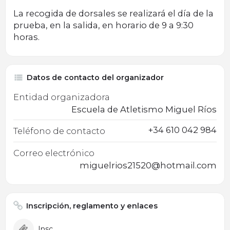
La recogida de dorsales se realizará el día de la
prueba, en la salida, en horario de 9 a 9:30
horas.
Datos de contacto del organizador
Entidad organizadora
Escuela de Atletismo Miguel Ríos
+34 610 042 984
Teléfono de contacto
Correo electrónico
miguelrios21520@hotmail.com
Inscripción, reglamento y enlaces
Inscripción