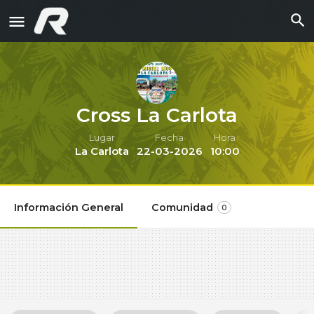
Cross La Carlota
Lugar
Fecha
Hora
La Carlota
22-03-2026
10:00
Información General
Comunidad
0