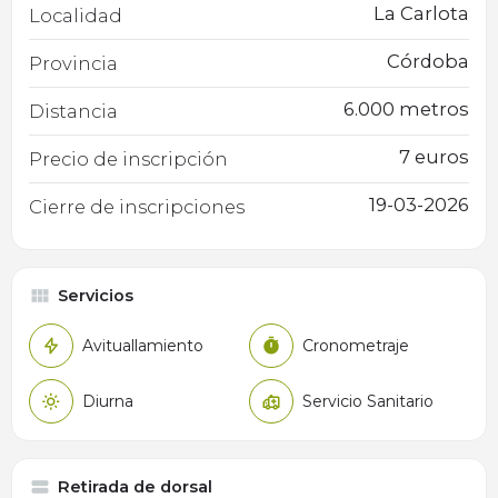
La Carlota
Localidad
Córdoba
Provincia
6.000 metros
Distancia
7 euros
Precio de inscripción
19-03-2026
Cierre de inscripciones
Servicios
Avituallamiento
Cronometraje
Diurna
Servicio Sanitario
Retirada de dorsal