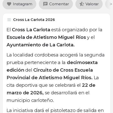
Instagram
Comentar
Valorar
Cross La Carlota 2026
El
Cross La Carlota
está organizado por la
Escuela de Atletismo Miguel Ríos
y el
Ayuntamiento de La Carlota.
La localidad cordobesa acogerá la segunda
prueba perteneciente a la
decimosexta
edición
del
Circuito de Cross Escuela
Provincial de Atletismo Miguel Ríos.
La
cita deportiva que se celebrará el
22 de
marzo de 2026,
se desarrollará en el
municipio carloteño.
La iniciativa dará el pistoletazo de salida en