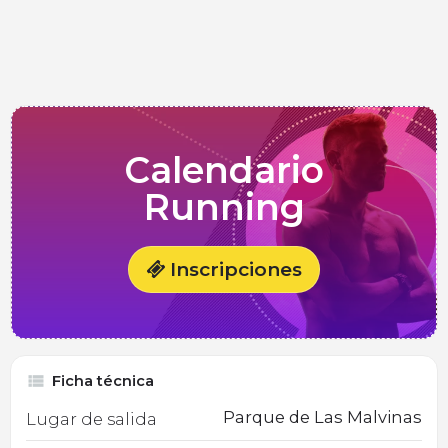
Calendario
Running
Inscripciones
Ficha técnica
Parque de Las Malvinas
Lugar de salida