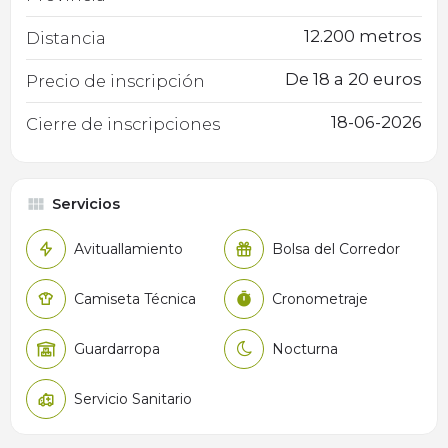
12.200 metros
Distancia
De 18 a 20 euros
Precio de inscripción
18-06-2026
Cierre de inscripciones
Servicios
Avituallamiento
Bolsa del Corredor
Camiseta Técnica
Cronometraje
Guardarropa
Nocturna
Servicio Sanitario