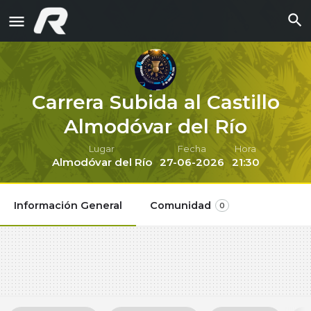
Carrera Subida al Castillo
Almodóvar del Río
Lugar
Fecha
Hora
Almodóvar del Río
27-06-2026
21:30
Información General
Comunidad
0