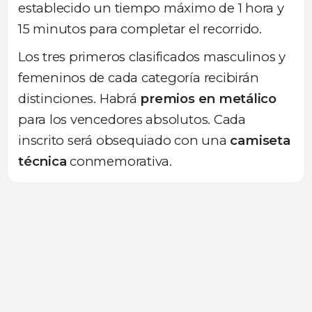
establecido un tiempo máximo de 1 hora y
15 minutos para completar el recorrido.
Los tres primeros clasificados masculinos y
femeninos de cada categoría recibirán
distinciones. Habrá
premios en metálico
para los vencedores absolutos. Cada
inscrito será obsequiado con una
camiseta
técnica
conmemorativa.