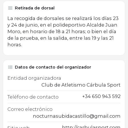
Retirada de dorsal
La recogida de dorsales se realizará los días 23
y 24 de junio, en el polideportivo Alcalde Juan
Moro, en horario de 18 a 21 horas; o bien el día
de la prueba, en la salida, entre las 19 y las 21
horas.
Datos de contacto del organizador
Entidad organizadora
Club de Atletismo Cárbula Sport
+34 650 943 592
Teléfono de contacto
Correo electrónico
nocturnasubidacastillo@gmail.com
http://carbulasport.com