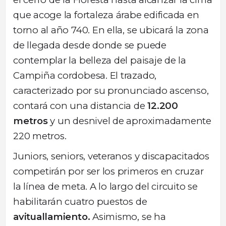
que acoge la fortaleza árabe edificada en
torno al año 740. En ella, se ubicará la zona
de llegada desde donde se puede
contemplar la belleza del paisaje de la
Campiña cordobesa. El trazado,
caracterizado por su pronunciado ascenso,
contará con una distancia de
12.200
metros
y un desnivel de aproximadamente
220 metros.
Juniors, seniors, veteranos y discapacitados
competirán por ser los primeros en cruzar
la línea de meta. A lo largo del circuito se
habilitarán cuatro puestos de
avituallamiento.
Asimismo, se ha