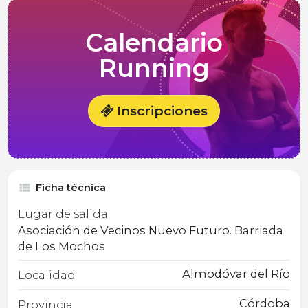
Calendario
Running
Inscripciones
Ficha técnica
Lugar de salida
Asociación de Vecinos Nuevo Futuro. Barriada
de Los Mochos
Almodóvar del Río
Localidad
Córdoba
Provincia