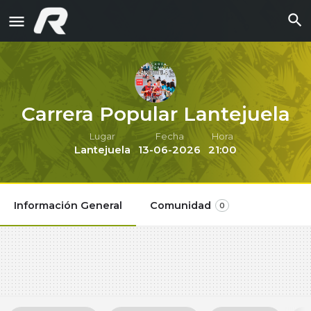
Carrera Popular Lantejuela
Lugar
Fecha
Hora
Lantejuela
13-06-2026
21:00
Información General
Comunidad
0