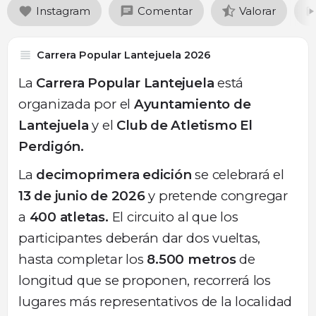
Instagram
Comentar
Valorar
Carrera Popular Lantejuela 2026
La
Carrera Popular Lantejuela
está
organizada por el
Ayuntamiento de
Lantejuela
y el
Club de Atletismo El
Perdigón.
La
decimoprimera edición
se celebrará el
13 de junio de 2026
y pretende congregar
a
400 atletas.
El circuito al que los
participantes deberán dar dos vueltas,
hasta completar los
8.500 metros
de
longitud que se proponen, recorrerá los
lugares más representativos de la localidad