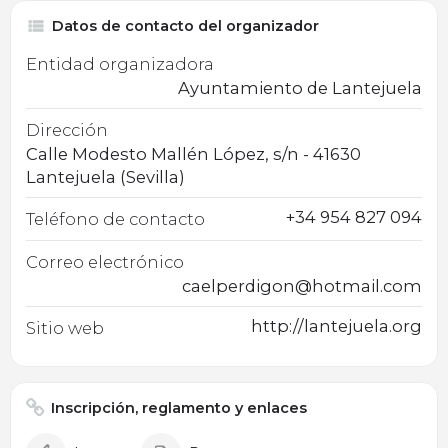
Datos de contacto del organizador
Entidad organizadora
Ayuntamiento de Lantejuela
Dirección
Calle Modesto Mallén López, s/n - 41630
Lantejuela (Sevilla)
+34 954 827 094
Teléfono de contacto
Correo electrónico
caelperdigon@hotmail.com
http://lantejuela.org
Sitio web
Inscripción, reglamento y enlaces