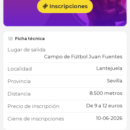
Inscripciones
Ficha técnica
Lugar de salida
Campo de Fútbol Juan Fuentes
Lantejuela
Localidad
Sevilla
Provincia
8.500 metros
Distancia
De 9 a 12 euros
Precio de inscripción
10-06-2026
Cierre de inscripciones