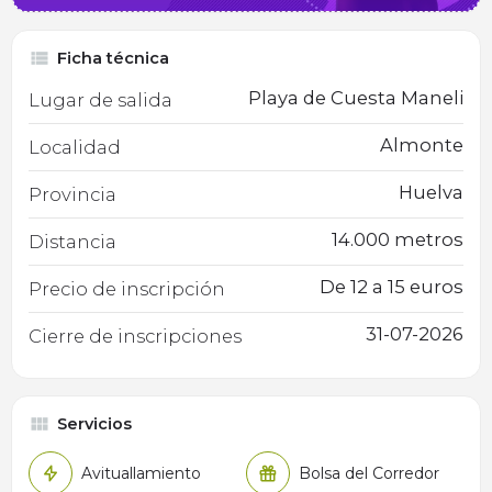
Ficha técnica
Playa de Cuesta Maneli
Lugar de salida
Almonte
Localidad
Huelva
Provincia
14.000 metros
Distancia
De 12 a 15 euros
Precio de inscripción
31-07-2026
Cierre de inscripciones
Servicios
Avituallamiento
Bolsa del Corredor