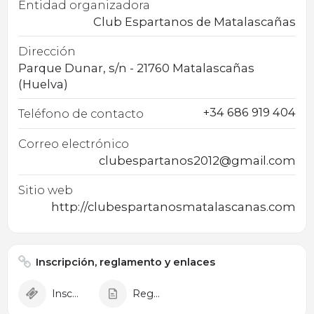
Entidad organizadora
Club Espartanos de Matalascañas
Dirección
Parque Dunar, s/n - 21760 Matalascañas
(Huelva)
+34 686 919 404
Teléfono de contacto
Correo electrónico
clubespartanos2012@gmail.com
Sitio web
http://clubespartanosmatalascanas.com
Inscripción, reglamento y enlaces
Inscripción
Reglamento