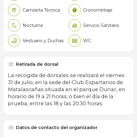
Camiseta Técnica
Cronometraje
Nocturna
Servicio Sanitario
Vestuario y Duchas
WC
Retirada de dorsal
La recogida de dorsales se realizará el viernes
31 de julio, en la sede del Club Espartanos de
Matalascañas situada en el parque Dunar, en
horario de 19 a 21 horas; o bien el día de la
prueba, entre las 18 y las 20:30 horas.
Datos de contacto del organizador