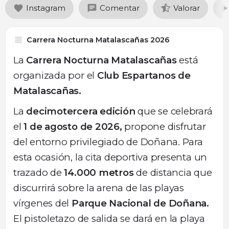
Instagram
Comentar
Valorar
Carrera Nocturna Matalascañas 2026
La
Carrera Nocturna Matalascañas
está
organizada por el
Club Espartanos de
Matalascañas.
La
decimotercera edición
que se celebrará
el
1 de agosto de 2026,
propone disfrutar
del entorno privilegiado de Doñana. Para
esta ocasión, la cita deportiva presenta un
trazado de
14.000 metros
de distancia que
discurrirá sobre la arena de las playas
vírgenes del
Parque Nacional de Doñana.
El pistoletazo de salida se dará en la playa