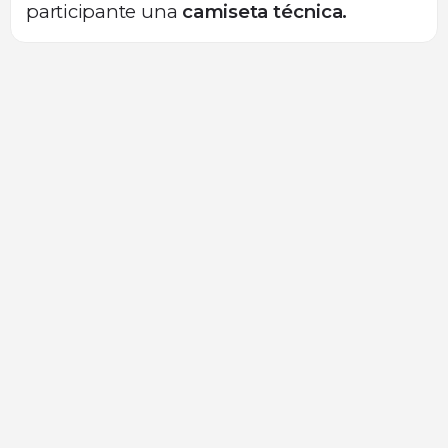
participante una
camiseta técnica.