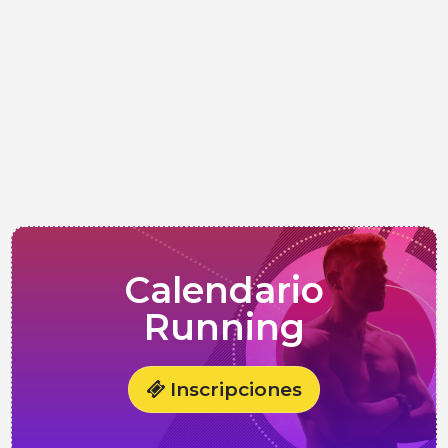
Calendario
Running
Inscripciones