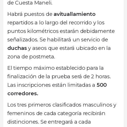
de Cuesta Maneli.
Habrá puestos de
avituallamiento
repartidos a lo largo del recorrido y los
puntos kilométricos estarán debidamente
señalizados. Se habilitará un servicio de
duchas
y aseos que estará ubicado en la
zona de postmeta.
El tiempo máximo establecido para la
finalización de la prueba será de 2 horas.
Las inscripciones están limitadas a
500
corredores.
Los tres primeros clasificados masculinos y
femeninos de cada categoría recibirán
distinciones. Se entregará a cada