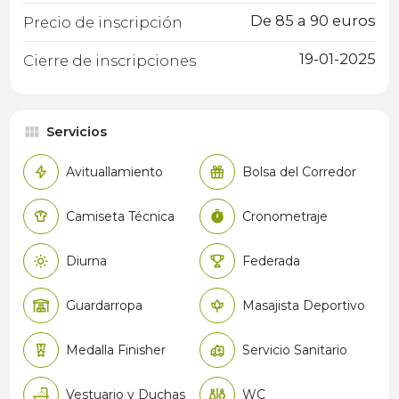
De 85 a 90 euros
Precio de inscripción
19-01-2025
Cierre de inscripciones
Servicios
Avituallamiento
Bolsa del Corredor
Camiseta Técnica
Cronometraje
Diurna
Federada
Guardarropa
Masajista Deportivo
Medalla Finisher
Servicio Sanitario
Vestuario y Duchas
WC