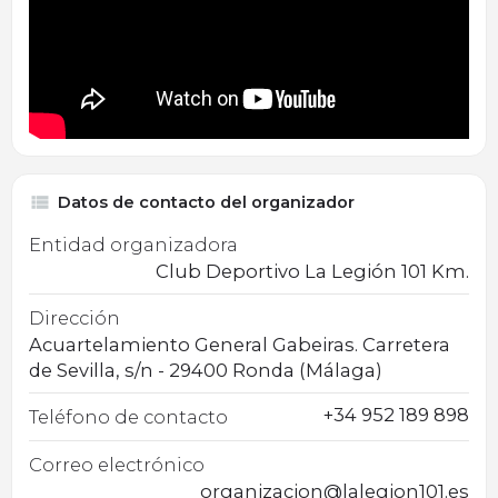
Datos de contacto del organizador
Entidad organizadora
Club Deportivo La Legión 101 Km.
Dirección
Acuartelamiento General Gabeiras. Carretera
de Sevilla, s/n - 29400 Ronda (Málaga)
+34 952 189 898
Teléfono de contacto
Correo electrónico
organizacion@lalegion101.es