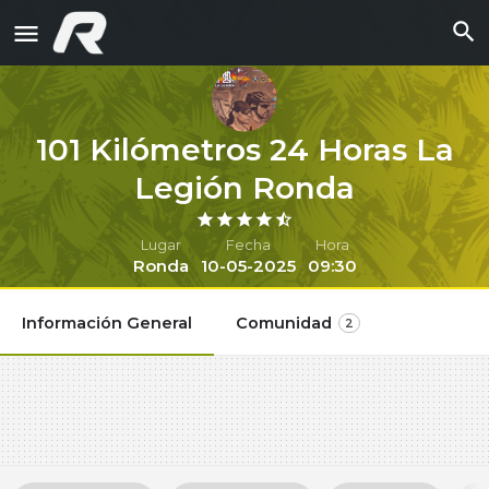
101 Kilómetros 24 Horas La
Legión Ronda
Lugar
Fecha
Hora
Ronda
10-05-2025
09:30
Información General
Comunidad
2