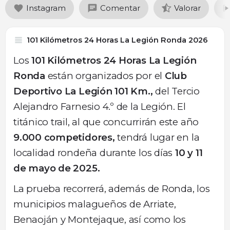
Instagram
Comentar
Valorar
101 Kilómetros 24 Horas La Legión Ronda 2026
Los
101 Kilómetros 24 Horas La Legión
Ronda
están organizados por el
Club
Deportivo La Legión 101 Km.,
del Tercio
Alejandro Farnesio 4.º de la Legión. El
titánico trail, al que concurrirán este año
9.000 competidores,
tendrá lugar en la
localidad rondeña durante los días
10 y 11
de mayo de 2025.
La prueba recorrerá, además de Ronda, los
municipios malagueños de Arriate,
Benaoján y Montejaque, así como los