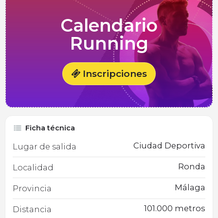
Calendario
Running
Inscripciones
Ficha técnica
Ciudad Deportiva
Lugar de salida
Ronda
Localidad
Málaga
Provincia
101.000 metros
Distancia