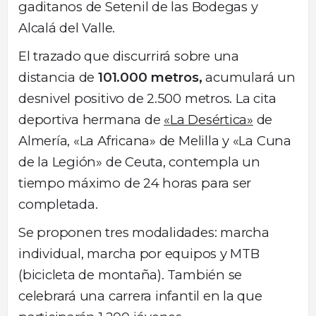
gaditanos de Setenil de las Bodegas y
Alcalá del Valle.
El trazado que discurrirá sobre una
distancia de
101.000 metros,
acumulará un
desnivel positivo de 2.500 metros. La cita
deportiva hermana de
«La Desértica»
de
Almería, «La Africana» de Melilla y «La Cuna
de la Legión» de Ceuta, contempla un
tiempo máximo de 24 horas para ser
completada.
Se proponen tres modalidades: marcha
individual, marcha por equipos y MTB
(bicicleta de montaña). También se
celebrará una carrera infantil en la que