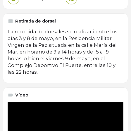
Retirada de dorsal
La recogida de dorsales se realizará entre los
días 3 y 8 de mayo, en la Residencia Militar
Virgen de la Paz situada en la calle María del
Mar, en horario de 9 a 14 horas y de 15 a 19
horas; o bien el viernes 9 de mayo, en el
Complejo Deportivo El Fuerte, entre las 10 y
las 22 horas.
Vídeo