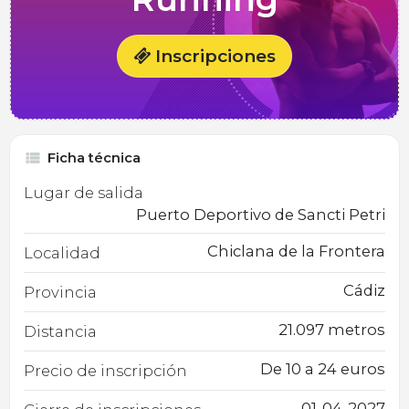
Inscripciones
Ficha técnica
Lugar de salida
Puerto Deportivo de Sancti Petri
Chiclana de la Frontera
Localidad
Cádiz
Provincia
21.097 metros
Distancia
De 10 a 24 euros
Precio de inscripción
01-04-2027