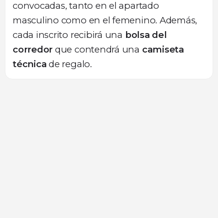
convocadas, tanto en el apartado
masculino como en el femenino. Además,
cada inscrito recibirá una
bolsa del
corredor
que contendrá una
camiseta
técnica
de regalo.