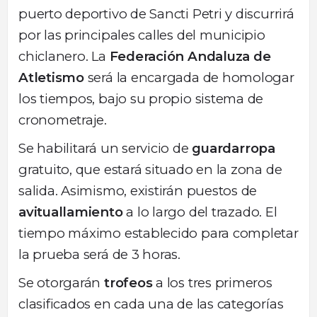
puerto deportivo de Sancti Petri y discurrirá
por las principales calles del municipio
chiclanero. La
Federación Andaluza de
Atletismo
será la encargada de homologar
los tiempos, bajo su propio sistema de
cronometraje.
Se habilitará un servicio de
guardarropa
gratuito, que estará situado en la zona de
salida. Asimismo, existirán puestos de
avituallamiento
a lo largo del trazado. El
tiempo máximo establecido para completar
la prueba será de 3 horas.
Se otorgarán
trofeos
a los tres primeros
clasificados en cada una de las categorías