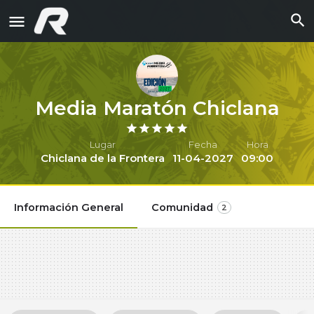
Media Maratón Chiclana
Lugar
Fecha
Hora
Chiclana de la Frontera
11-04-2027
09:00
Información General
Comunidad
2