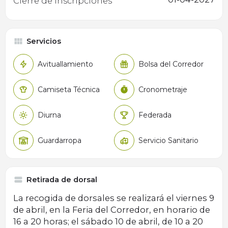
Cierre de inscripciones
Servicios
Avituallamiento
Bolsa del Corredor
Camiseta Técnica
Cronometraje
Diurna
Federada
Guardarropa
Servicio Sanitario
Retirada de dorsal
La recogida de dorsales se realizará el viernes 9
de abril, en la Feria del Corredor, en horario de
16 a 20 horas; el sábado 10 de abril, de 10 a 20