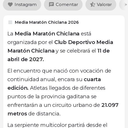
Instagram
Comentar
Valorar
Media Maratón Chiclana 2026
La
Media Maratón Chiclana
está
organizada por el
Club Deportivo Media
Maratón Chiclana
y se celebrará el
11 de
abril de 2027.
El encuentro que nació con vocación de
continuidad anual, encara su
cuarta
edición.
Atletas llegados de diferentes
puntos de la provincia gaditana se
enfrentarán a un circuito urbano de
21.097
metros
de distancia.
La serpiente multicolor partirá desde el