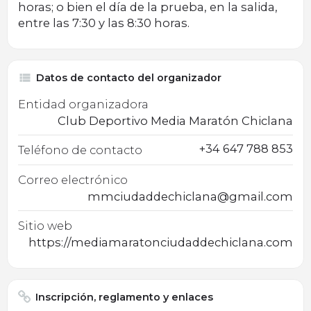
horas; o bien el día de la prueba, en la salida,
entre las 7:30 y las 8:30 horas.
Datos de contacto del organizador
Entidad organizadora
Club Deportivo Media Maratón Chiclana
+34 647 788 853
Teléfono de contacto
Correo electrónico
mmciudaddechiclana@gmail.com
Sitio web
https://mediamaratonciudaddechiclana.com
Inscripción, reglamento y enlaces