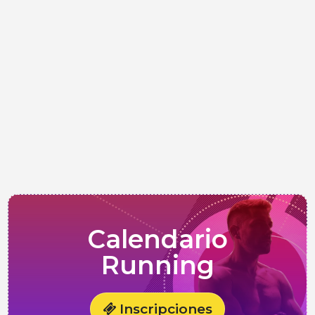
Calendario
Running
Inscripciones