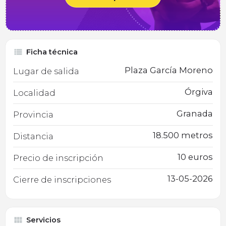
Ficha técnica
Plaza García Moreno
Lugar de salida
Órgiva
Localidad
Granada
Provincia
18.500 metros
Distancia
10 euros
Precio de inscripción
13-05-2026
Cierre de inscripciones
Servicios