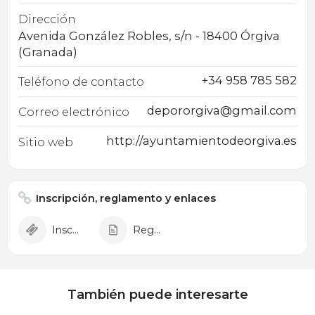
Dirección
Avenida González Robles, s/n - 18400 Órgiva
(Granada)
+34 958 785 582
Teléfono de contacto
depororgiva@gmail.com
Correo electrónico
http://ayuntamientodeorgiva.es
Sitio web
Inscripción, reglamento y enlaces
Inscripción
Reglamento
También puede interesarte