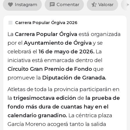
Instagram
Comentar
Valorar
Carrera Popular Órgiva 2026
La
Carrera Popular Órgiva
está organizada
por el
Ayuntamiento de Órgiva
y se
celebrará el
16 de mayo de 2026.
La
iniciativa está enmarcada dentro del
Circuito Gran Premio de Fondo
que
promueve la
Diputación de Granada.
Atletas de toda la provincia participarán en
la
trigesimoctava edición
de
la prueba de
fondo más dura de cuantas hay en el
calendario granadino.
La céntrica plaza
García Moreno acogerá tanto la salida