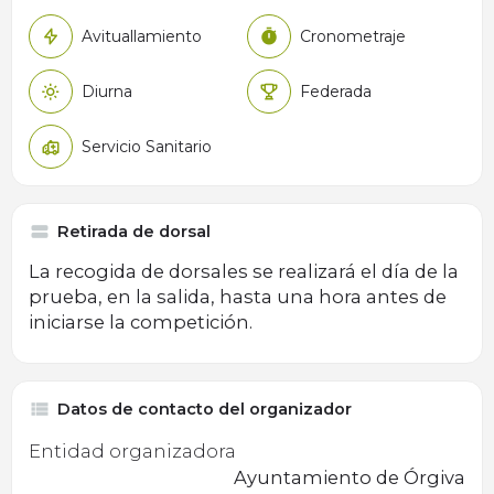
Avituallamiento
Cronometraje
Diurna
Federada
Servicio Sanitario
Retirada de dorsal
La recogida de dorsales se realizará el día de la
prueba, en la salida, hasta una hora antes de
iniciarse la competición.
Datos de contacto del organizador
Entidad organizadora
Ayuntamiento de Órgiva