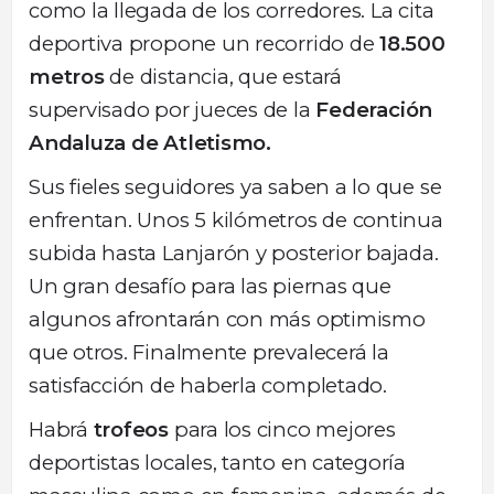
como la llegada de los corredores. La cita
deportiva propone un recorrido de
18.500
metros
de distancia, que estará
supervisado por jueces de la
Federación
Andaluza de Atletismo.
Sus fieles seguidores ya saben a lo que se
enfrentan. Unos 5 kilómetros de continua
subida hasta Lanjarón y posterior bajada.
Un gran desafío para las piernas que
algunos afrontarán con más optimismo
que otros. Finalmente prevalecerá la
satisfacción de haberla completado.
Habrá
trofeos
para los cinco mejores
deportistas locales, tanto en categoría