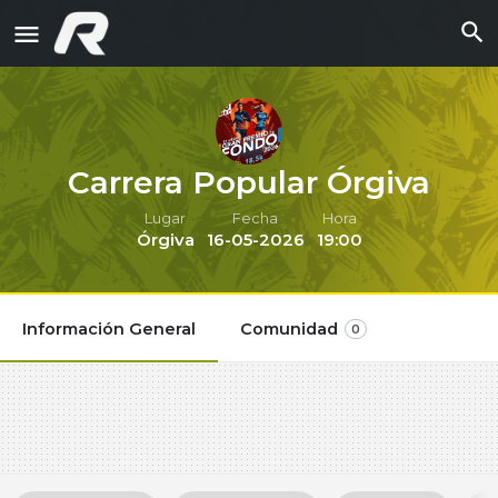
Carrera Popular Órgiva
Lugar
Fecha
Hora
Órgiva
16-05-2026
19:00
Información General
Comunidad
0