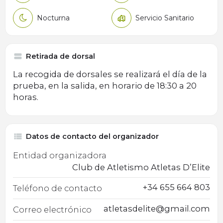
Nocturna
Servicio Sanitario
Retirada de dorsal
La recogida de dorsales se realizará el día de la
prueba, en la salida, en horario de 18:30 a 20
horas.
Datos de contacto del organizador
Entidad organizadora
Club de Atletismo Atletas D’Elite
+34 655 664 803
Teléfono de contacto
atletasdelite@gmail.com
Correo electrónico