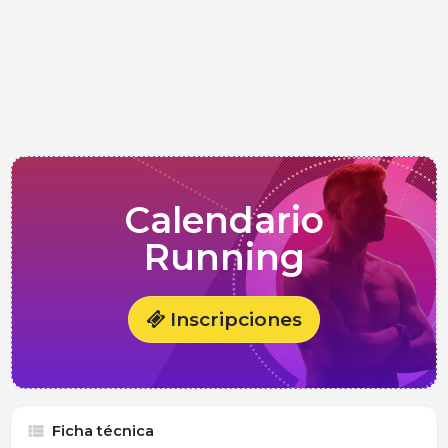
Calendario
Running
Inscripciones
Ficha técnica