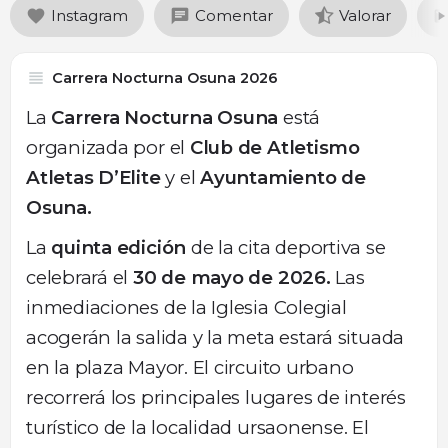
Instagram
Comentar
Valorar
Carrera Nocturna Osuna 2026
La
Carrera Nocturna Osuna
está
organizada por el
Club de Atletismo
Atletas D’Elite
y el
Ayuntamiento de
Osuna.
La
quinta edición
de la cita deportiva se
celebrará el
30 de mayo de 2026.
Las
inmediaciones de la Iglesia Colegial
acogerán la salida y la meta estará situada
en la plaza Mayor. El circuito urbano
recorrerá los principales lugares de interés
turístico de la localidad ursaonense. El