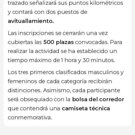
trazado señalizará sus puntos kilométricos
y contará con dos puestos de
avituallamiento.
Las inscripciones se cerrarán una vez
cubiertas las
500 plazas
convocadas. Para
realizar la actividad se ha establecido un
tiempo máximo de 1 hora y 30 minutos.
Los tres primeros clasificados masculinos y
femeninos de cada categoría recibirán
distinciones. Asimismo, cada participante
será obsequiado con la
bolsa del corredor
que contendrá una
camiseta técnica
conmemorativa.