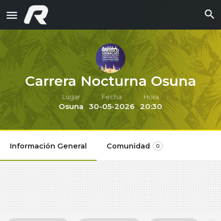
Carrera Nocturna Osuna
Lugar
Fecha
Hora
Osuna
30-05-2026
20:30
Información General
Comunidad
0